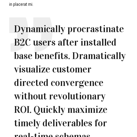
in placerat mi.
Dynamically procrastinate
B2C users after installed
base benefits. Dramatically
visualize customer
directed convergence
without revolutionary
ROI. Quickly maximize
timely deliverables for
real-time schemas.