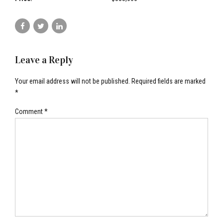
Leave a Reply
Your email address will not be published. Required fields are marked
*
Comment
*