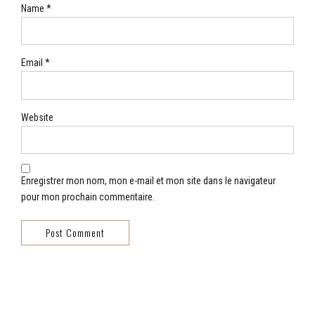
Name *
Email *
Website
Enregistrer mon nom, mon e-mail et mon site dans le navigateur
pour mon prochain commentaire.
Post Comment